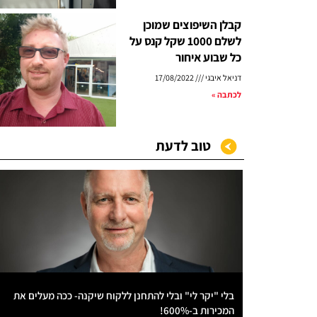
קבלן השיפוצים שמוכן
לשלם 1000 שקל קנס על
כל שבוע איחור
דניאל איבגי
17/08/2022
לכתבה »
טוב לדעת
בלי "יקר לי" ובלי להתחנן ללקוח שיקנה- ככה מעלים את
המכירות ב-600%!