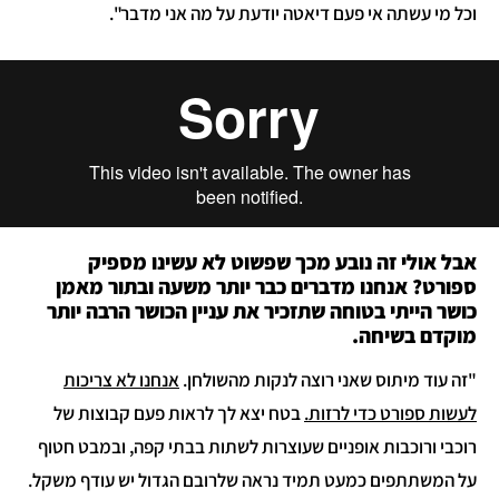
וכל מי עשתה אי פעם דיאטה יודעת על מה אני מדבר".
אבל אולי זה נובע מכך שפשוט לא עשינו מספיק
ספורט? אנחנו מדברים כבר יותר משעה ובתור מאמן
כושר הייתי בטוחה שתזכיר את עניין הכושר הרבה יותר
מוקדם בשיחה.
"זה עוד מיתוס שאני רוצה לנקות מהשולחן.
אנחנו לא צריכות
לעשות ספורט כדי לרזות.
בטח יצא לך לראות פעם קבוצות של
רוכבי ורוכבות אופניים שעוצרות לשתות בבתי קפה, ובמבט חטוף
על המשתתפים כמעט תמיד נראה שלרובם הגדול יש עודף משקל.