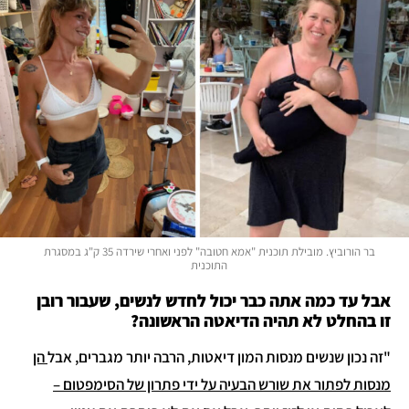
בר הורוביץ. מובילת תוכנית "אמא חטובה" לפני ואחרי שירדה 35 ק"ג במסגרת
התוכנית
אבל עד כמה אתה כבר יכול לחדש לנשים, שעבור רובן
זו בהחלט לא תהיה הדיאטה הראשונה?
"זה נכון שנשים מנסות המון דיאטות, הרבה יותר מגברים, אבל
הן
מנסות לפתור את שורש הבעיה על ידי פתרון של הסימפטום –