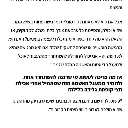
ורגשית.
אבל אם היא לא מאוזנת הורמונלית ומרגישה פחות בשיא ממה
שהיא יכולה, ומסיימת כל ערב עם צורך בלתי נשלט למתוקים, אז
השאלה היא מה קורה כשהיא מסתכלת לעצמה בעיניים? האם היא
מרגישה חופשייה או שפחה לחשקים שלה? אם היא מרגישה שהיא
לא חופשייה – אני יכול לעזור לה להשתחרר מהשעבוד לאוכל
ולמעגל הדיאטות והאשמה הבלתי נגמר."
אז מה צריכה לעשות מי שרוצה להשתחרר אחת
ולתמיד ממעגל האשמה הזה שמתחיל אחרי אכילת
חצי קופסת גלידה בלילה?
"פשוט. להירשם בחינם ולצפות בוובינר שיפרט בדיוק מהו השינוי
שהיא הולכת לעבור ב-90 הימים הקרובים".