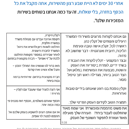
אחרי 30 ימים לא היית שבע רצון מהשירות, אתה מקבל את כל
הכסף בחזרה, בלי שאלות
. זה עד כמה אנחנו בטוחים בשירות
המזכירות שלנו".
בתמונה: צילום מסך מהתכתבות של מזכירה אישית עם לקוח, מתקתקת לו את