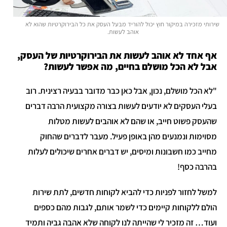
שירותי מזכירה במיקור חוץ יכול להוריד מבעל העסק את כל הבירוקרטיות שהוא לא
אוהב לעשות.
אף אחד לא אוהב לעשות את הבירוקרטיות של העסק,
אבל לא הכל מושלם בחיים, מה אפשר לעשות?
"לא הכל מושלם, נכון, אבל כאן כבר מדובר בבעיה רצינית. רוב
בעלי העסקים לא יודעים לעשות בצורה מקצועית הרבה דברים
שהעסק פשוט חייב, או שהם לא אוהבים לעשות מטלות
מסוימות ונמנעים מהן באופן פעיל. מעבר לדברים שהחוק
מחייב כמו חשבונות ומיסים, יש דברים אחרים שיכולים לעלות
בהרבה כסף!
למשל לחזור לפניות כדי להביא לקוחות חדשים, לתת שירות
הולם ללקוחות קיימים כדי לשמר אותם, לגבות מהם כספים
ועוד… זה מזכיר לי שהייתה לנו לקוחה שלא אהבה גביה ותמיד