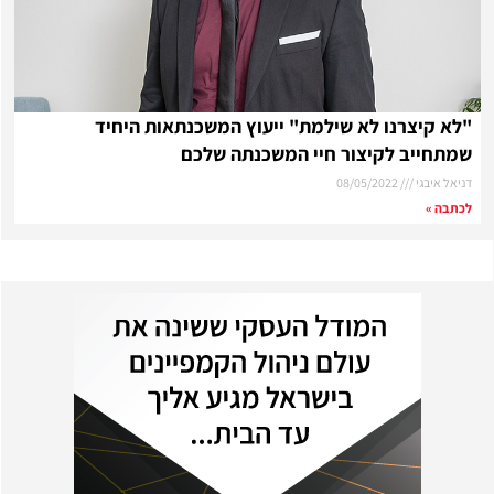
"לא קיצרנו לא שילמת" ייעוץ המשכנתאות היחיד
שמתחייב לקיצור חיי המשכנתה שלכם
דניאל איבגי
08/05/2022
לכתבה »