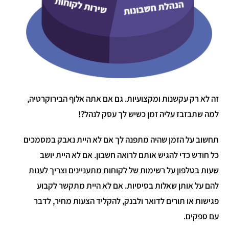
זה לא רק עקשנות ומקצועיות. גם אם אתה אלוף הבירוקרטיה,
למה שתבזבז עליה זמן כשיש לך עסק לנהל?!
תחשוב על הזמן שהיה מתפנה לך אם לא היית נאבק במסמכים
כל חודש כדי להגיש אותם לרואה חשבון. אם לא היית יושב
שעות בטלפון על רשימות של לקוחות מתעניינים וצריך לענות
להם על אותן שאלות בסיסיות. אם לא היית מתקשר לקבוע
פגישות או תורים לדואר ולבנק, להקליד הצעות מחיר, לדבר
עם ספקים.