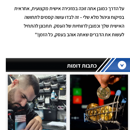
על הדרך כמובן אתה זוכה במזכירה אישית מקצועית, אחראית
בפיקוח וניהול מלא שלי – זה לבדו עושה קסמים לתחושה
האישית שלך וכמובן לרווחיות של העסק. תתכונן להתחיל
לעשות את הדברים שאתה אוהב בעסק, כל הזמן!"
כתבות דומות