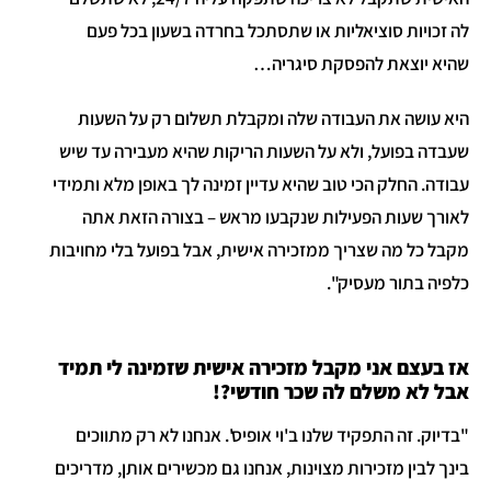
לה זכויות סוציאליות או שתסתכל בחרדה בשעון בכל פעם
שהיא יוצאת להפסקת סיגריה…
היא עושה את העבודה שלה ומקבלת תשלום רק על השעות
שעבדה בפועל, ולא על השעות הריקות שהיא מעבירה עד שיש
עבודה. החלק הכי טוב שהיא עדיין זמינה לך באופן מלא ותמידי
לאורך שעות הפעילות שנקבעו מראש – בצורה הזאת אתה
מקבל כל מה שצריך ממזכירה אישית, אבל בפועל בלי מחויבות
כלפיה בתור מעסיק".
אז בעצם אני מקבל מזכירה אישית שזמינה לי תמיד
אבל לא משלם לה שכר חודשי?!
"בדיוק. זה התפקיד שלנו ב'וי אופיס'. אנחנו לא רק מתווכים
בינך לבין מזכירות מצוינות, אנחנו גם מכשירים אותן, מדריכים