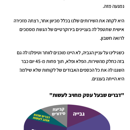
נמנעה מזה.
היא לקחה את השירותים שלנו בכלל מכיוון אחר, רצתה מזכירה
אישית שתטפל לה בעניינים בירוקרטיים של הגשת מסמכים
לרואה חשבון.
כשגילינו על עניין הגביה, לא היינו מוכנים לוותר וטיפלנו לה גם
בזה כחלק מהשירות. הפלא ופלא, תוך פחות מ-45 יום כבר
השגנו לה את כל הכספים האבודים של לקוחות שלא שילמו!
היא הייתה בעננים.
"דברים שבעל עסק מחויב לעשות"