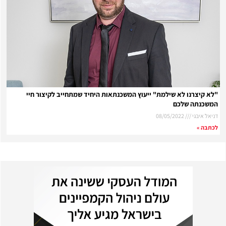
"לא קיצרנו לא שילמת" ייעוץ המשכנתאות היחיד שמתחייב לקיצור חיי
המשכנתה שלכם
דניאל איבגי
08/05/2022
לכתבה »