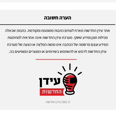
הערה חשובה
אתר עידן החדשות מארח לעתים כתבות ממומנות ומקודמת. כתבות שכאלה
מכילות תוכן ומידע שיווקי. מערכת עידן החדשות אינה אחראית למהימנות
המידע ועצם פרסומה של הכתבה אינו מהווה המלצה או הצעה של מערכת
עידן החדשות לרכוש או להשתמש בשירותים או המוצרים המופיעים בה.
© 2021 עידן החדשות