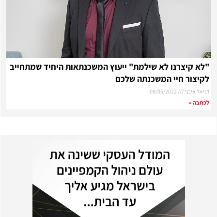
"לא קיצרנו לא שילמת" ייעוץ המשכנתאות היחיד שמתחייב
לקיצור חיי המשכנתה שלכם
דניאל איבגי
08/05/2022
לכתבה »