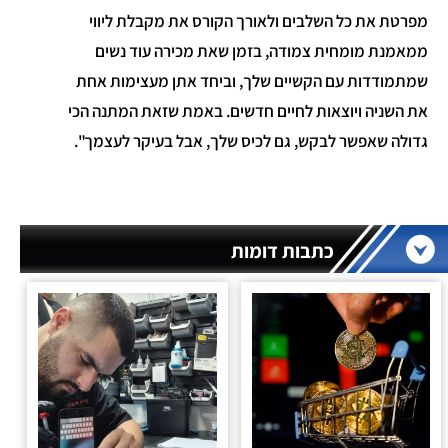
מפרטת את כל השלבים ולאורך הקורס את מקבלת ליווי
ממאמנת מומחית צמודה, בזמן שאת מכירה עוד נשים
שמתמודדות עם הקשיים שלך, וביחד אתן מעצימות אחת
את השניה ויוצאות לחיים חדשים. באמת שזאת המתנה הכי
גדולה שאפשר לבקש, גם לכיס שלך, אבל בעיקר לעצמך".
כתבות דומות