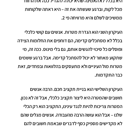
היא בכלל לא האמינה שהיא יכולה להגדיל ככה את הרווח
מכל לקוח, וברגע שעשתה את זה – היא ראתה שלקוחות
ממשיכים לשלם והיא מרוויחה פי 2.
העיקרון השני הוא הגדרת מטרות. אנשים עם קושי כלכלי
בכלל לא מסתכלים קדימה, הם דוחפים את החלומות הצידה
ופוסלים כל סיכוי להגשים אותם, גם בלי מינוס. ככה זה, מי
שתקוע מאחור לא יכול להסתכל קדימה. אבל ברגע ששמים
מטרות מול העיניים ולא מתעסקים בהלוואות ובפחדים, זאת
כבר התקדמות.
העיקרון השלישי הוא בניית תקציב חכם. הרבה אנשים
חושבים שהמטרה היא ליצור תקציב כלכלי, אבל זה לא נכון.
המטרות צריכות להיות לנגד עינינו, התקציב הוא רק הכלי
שלנו – אבל הוא עושה הרבה מהעבודה. אנשים מגלים שהם
לא מקדישים מספיק כסף לדברים שבאמת חשובים להם