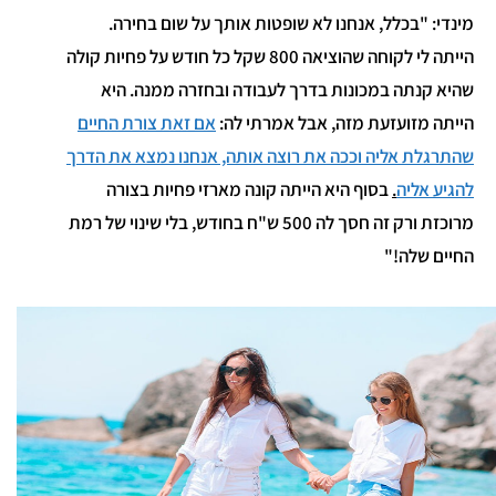
מינדי: "בכלל, אנחנו לא שופטות אותך על שום בחירה.
הייתה לי לקוחה שהוציאה 800 שקל כל חודש על פחיות קולה
שהיא קנתה במכונות בדרך לעבודה ובחזרה ממנה. היא
הייתה מזועזעת מזה, אבל אמרתי לה:
אם זאת צורת החיים
שהתרגלת אליה וככה את רוצה אותה, אנחנו נמצא את הדרך
להגיע אליה
.
בסוף היא הייתה קונה מארזי פחיות בצורה
מרוכזת ורק זה חסך לה 500 ש"ח בחודש, בלי שינוי של רמת
החיים שלה!"