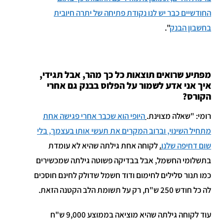
החודשיים כבר יש לנו נקודת פתיחה של יתרה חיובית
בחשבון הבנק
".
מפתיע שרואים תוצאות כל כך מהר, אבל תגידי,
איך אני אדע לשמור על הפלוס בבנק גם אחרי
הקורס?
רומי: "שאלה מצוינת.
היופי הוא שכבר אחרי פגישה אחת
מתחיל השינוי, וברוב המקרים את תעשי אותו בעצמך, בלי
שום דחיפה שלנו
.
לקוחה אחת גילתה שהיא לא עומדת
בתשלומי החשמל, אבל בבדיקה פשוטה גילתה שמכשירים
כמו תנור סלילים לחימום ודוד חשמל שדולק לחינם חוסכים
לה כל חודש 250 ש"ח, רק על תשומת הלב הקטנה הזאת.
עוד לקוחה גילתה שהיא מוציאה בממוצע 9,000 ש"ח