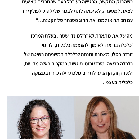
כשהבנק מתקשר, מרגישה רע בכל פעם שהחברים מציעים
לצאת למסעדה, לא יכולה לתת לבכור שלי לטוס לפולין יחד
עם הכיתה או לממן את החוג פסנתר של הקטנה…"
מה שליאת מתארת לא זר למינדי שטרן, בעלת המרכז
'כלכלה בריאה' לאימון ולהעצמה כלכלית, ולרומי
זונדר-כסלו, מאמנת ומנחה לכלכלת המשפחה בשיטה של
כלכלה בריאה. מינדי ורומי פוגשות במקרים כאלה מדי יום,
ולא רק זה, הן הגיעו לתחום מלכתחילה כי היו במצוקה
כלכלית בעצמן.