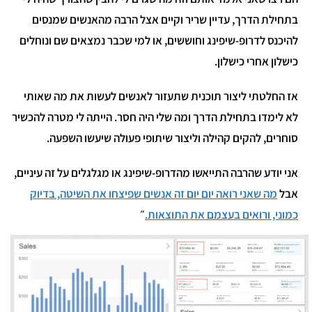
בתחילת הדרך, עדיין שריר וקיים אצל הרבה מהאנשים שמנסים
להיכנס לדרופ-שיפינג וחוששים, או למי שכבר נמצאים שם ונוחלים
כישלון אחרי כישלון.
אז החלטתי ליצור תוכנית שתעזור לאנשים לעשות את מה שאותי
לא לימדו בתחילת הדרך ומה שלי היה חסר. הייתה לי מטרה להכשיר
סוחרים, להקים קהילה וליצור שיתופי פעולה שיעשו השפעה.
אני יודע שהרבה התייאשו מהדרופ-שיפינג או מגלגלים על זה עיניים,
אבל
מה שאני רואה יום יום זה אנשים שפיצחו את השיטה, בדיוק
כמוני, ורואים בעצמם את התוצאות.
״