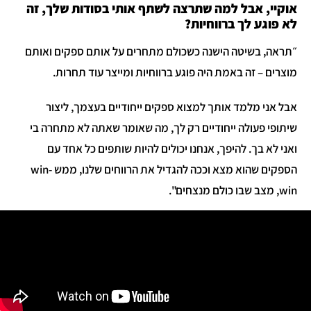
אוקיי, אבל למה שתרצה לשתף אותי בסודות שלך, זה
לא פוגע לך ברווחיות?
״תראה, בשיטה הישנה כשכולם מתחרים על אותם ספקים ואותם
מוצרים – זה באמת היה פוגע ברווחיות ומייצר עוד תחרות.
אבל אני מלמד אותך למצוא ספקים ייחודיים בעצמך, ליצור
שיתופי פעולה ייחודיים רק לך, מה שאומר שאתה לא מתחרה בי
ואני לא בך. להיפך, אנחנו יכולים להיות שותפים כל אחד עם
הספקים שהוא מצא וככה להגדיל את הרווחים שלנו, ממש win-
win, מצב שבו כולם מנצחים".