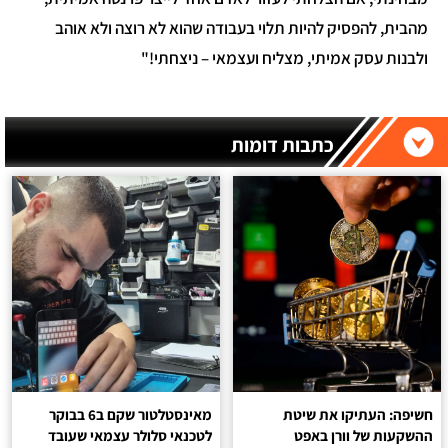
מהבית, להפסיק להיות תלוי בעבודה שהוא לא רוצה ולא אוהב
ולבנות עסק אמיתי, מצליח ועצמאי – ניצחתי!"
כתבות דומות
חשיפה: העתיקו את שיטת
מאינסטלטור שקם ב6 בבוקר
ההשקעות של וורן באפט
לטכנאי סלולר עצמאי שעובד