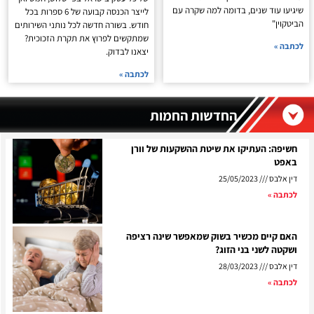
שיגיעו עוד שנים, בדומה למה שקרה עם
לייצר הכנסה קבועה של 6 ספרות בכל
הביטקוין"
חודש. בשורה חדשה לכל נותני השירותים
שמתקשים לפרוץ את תקרת הזכוכית?
לכתבה »
יצאנו לבדוק.
לכתבה »
החדשות החמות
חשיפה: העתיקו את שיטת ההשקעות של וורן
באפט
דין אלבס
25/05/2023
לכתבה »
האם קיים מכשיר בשוק שמאפשר שינה רציפה
ושקטה לשני בני הזוג?
דין אלבס
28/03/2023
לכתבה »