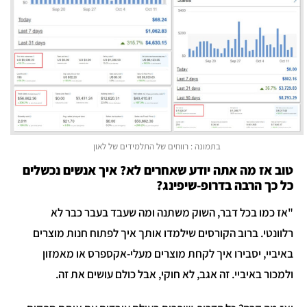
בתמונה : רווחים של התלמידים של לאון
טוב אז מה אתה יודע שאחרים לא? איך אנשים נכשלים
כל כך הרבה בדרופ-שיפינג?
"אז כמו בכל דבר, השוק משתנה ומה שעבד בעבר כבר לא
רלוונטי. ברוב הקורסים שילמדו אותך איך לפתוח חנות מוצרים
באיביי, יסבירו איך לקחת מוצרים מעלי-אקספרס או מאמזון
ולמכור באיביי. זה אגב, לא חוקי, אבל כולם עושים את זה.