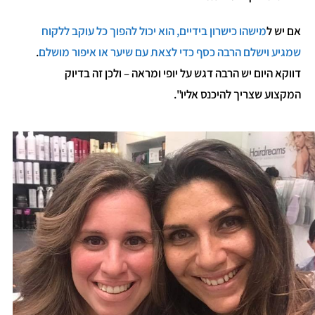
אם יש ל
מישהו כישרון בידיים, הוא יכול להפוך כל עוקב ללקוח
שמגיע וישלם הרבה כסף כדי לצאת עם שיער או איפור מושלם
.
דווקא היום יש הרבה דגש על יופי ומראה – ולכן זה בדיוק
המקצוע שצריך להיכנס אליו".