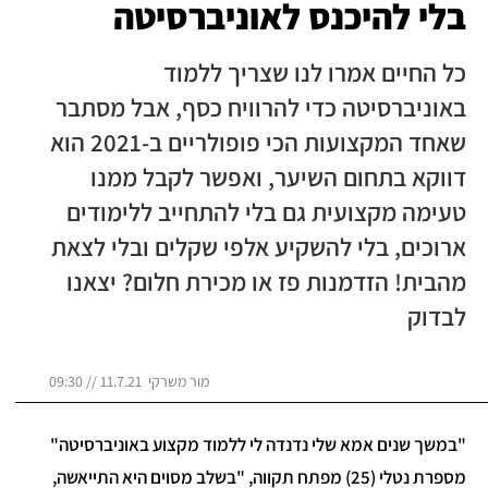
בלי להיכנס לאוניברסיטה
כל החיים אמרו לנו שצריך ללמוד
באוניברסיטה כדי להרוויח כסף, אבל מסתבר
שאחד המקצועות הכי פופולריים ב-2021 הוא
דווקא בתחום השיער, ואפשר לקבל ממנו
טעימה מקצועית גם בלי להתחייב ללימודים
ארוכים, בלי להשקיע אלפי שקלים ובלי לצאת
מהבית! הזדמנות פז או מכירת חלום? יצאנו
לבדוק
מור משרקי 11.7.21 // 09:30
"במשך שנים אמא שלי נדנדה לי ללמוד מקצוע באוניברסיטה"
מספרת נטלי (25) מפתח תקווה, "בשלב מסוים היא התייאשה,