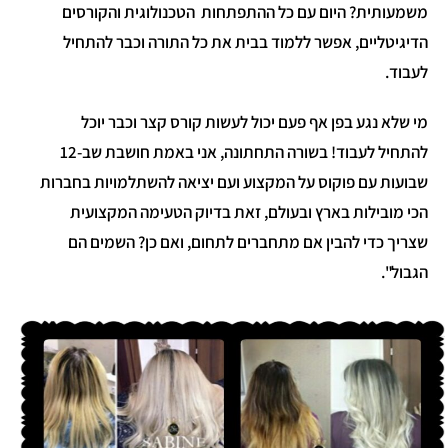
משמעותית? היום עם כל ההתפתחות הטכנולוגית והקורסים
הדיגיטליים, אפשר ללמוד בבית את כל התורה וכבר להתחיל
לעבוד.
מי שלא נגע בפן אף פעם יכול לעשות קורס קצר וכבר יוכל
להתחיל לעבוד! בשורה התחתונה, אני באמת חושבת שב-12
שבועות עם פוקוס על המקצוע ועם יציאה להשתלמויות בחברות
הכי מובילות בארץ ובעולם, זאת בדיוק הטעימה המקצועית
שצריך כדי להבין אם מתחברים לתחום, ואם כן? השמים הם
הגבול".