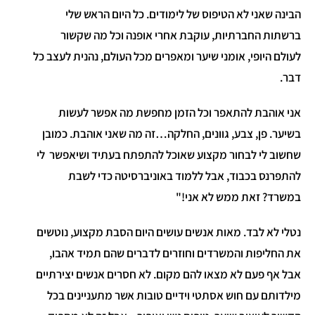
הבינה שאני לא הטיפוס של לימודים. כל היום הראש שלי
ברשתות החברתיות, עוקבת אחרי אופנה וכל מה שקשור
לעולם היופי, אומני שיער ומאפרים מכל העולם, נהנית לעצב כל
דבר.
אני אוהבת להתאפר וכל הזמן מחפשת מה אפשר לעשות
בשיער. פן, צבע, גוונים, החלקה…זה מה שאני אוהבת. כמובן
שחשוב לי לבחור מקצוע שאוכל להתפתח בעתיד ושיאפשר לי
להתפרנס בכבוד, אבל ללמוד באוניברסיטה כדי לשבת
במשרד? זאת ממש לא אני!"
נטלי לא לבד. מאות אנשים עושים היום הסבת מקצוע, נוטשים
את החליפות והמשרדים וחוזרים לדברים שהם תמיד אהבו,
אבל אף פעם לא מצאו להם מקום. לא חסרים אנשים יצירתיים
מילדותם עם חוש אסתטי וידיים טובות אשר מתעניינים בכל