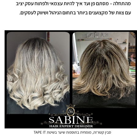
מהתחלה – מסתם פן ועד איך להיות עצמאי ולפתוח עסק יציב
עם צוות של מקצוענים ביותר בתחום הניהול ושיווק לעסקים.
סבין קטורזה, מומחית בתוספות שיער בשיטת TAPE IT