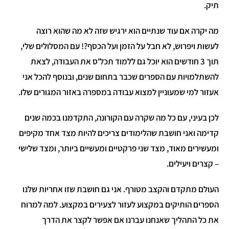
תיק.
מה יקרה אם עוד שנתיים הוא ירגיש שזה לא מה שהוא רוצה
לעשות ויפרוש, לא חבל על הזמן ועל הכסף?! עם המסלולים שלי,
תוך 3 חודשים הוא יוכל גם ללמוד תכל'ס את העבודה, לצאת
להשתלמויות עם הספרים שכבר בתחום שנים, ובנוסף להכל אני
אעזור למי שמעוניין למצוא עבודה במספרה באזור המגורים שלו.
לכן בעיני, עם כל מה שקרה עם הקורונה, התקדמנו בכמה שנים
קדימה ואני חושבת שהלימודים צריכים להיות מצד אחד מקיפים
ומעשירים מאוד, מצד שני פרקטיים ומעשיים ביותר, ומצד שלישי
– קצרים ויעילים.
העולם מתקדם והקצב מטורף. אני גם חושבת שזו אחריות שלנו
הספרים הותיקים במקצוע לעזור לצעירים במקצוע. למה למרוח
את כל התהליך שאנחנו עברנו אם אפשר לקצר את הדרך