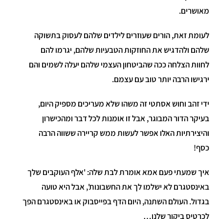
מאושרים.
לעומת זאת, הורים שעוזרים לילדים שלהם לעסוק בתשוקה
שלהם ולהדגיש את החוזקות הטבעיות שלהם, יגרמו להם
לחוות הצלחה ככה שהביטחון העצמי שלהם יעלה לשמים והם
ירגישו הרבה יותר טוב עם עצמם.
ידי זהב וחוש אסתטי זה משהו שלא מעריכים מספיק היום,
בעיקר הדור המבוגר, אבל זו אומנות לכל דבר ומהכישרון
והיצירתיות האלו אפשר לעשות ממש קריירה ששווה הרבה
כסף!
איך שמעתי פעם אמא אומרת לבת שלה: 'אלף העוקבים שלך
באינסטגרם לא ישלמו לך את החשבונות', אבל היא טועה
בגדול. העולם השתנה, היום הדף בפייסבוק או באינסטגרם הפך
לכרטיס ביקור שלנו…