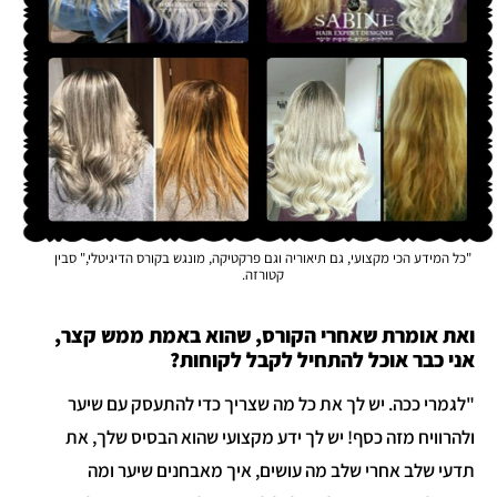
"כל המידע הכי מקצועי, גם תיאוריה וגם פרקטיקה, מונגש בקורס הדיגיטלי," סבין
קטורזה.
ואת אומרת שאחרי הקורס, שהוא באמת ממש קצר,
אני כבר אוכל להתחיל לקבל לקוחות?
"לגמרי ככה. יש לך את כל מה שצריך כדי להתעסק עם שיער
ולהרוויח מזה כסף! יש לך ידע מקצועי שהוא הבסיס שלך, את
תדעי שלב אחרי שלב מה עושים, איך מאבחנים שיער ומה