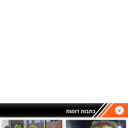
כתבות דומות