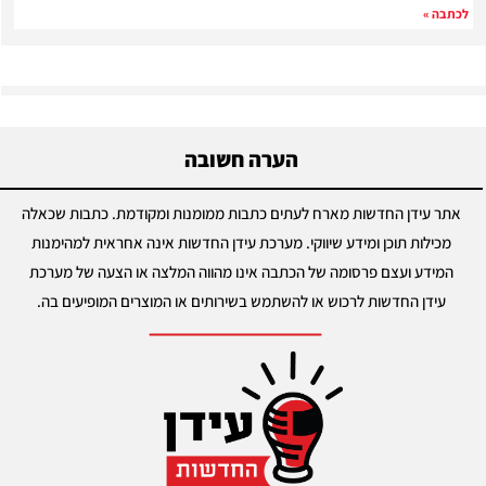
תבה »
הערה חשובה
תר עידן החדשות מארח לעתים כתבות ממומנות ומקודמת. כתבות שכאלה
מכילות תוכן ומידע שיווקי. מערכת עידן החדשות אינה אחראית למהימנות
המידע ועצם פרסומה של הכתבה אינו מהווה המלצה או הצעה של מערכת
עידן החדשות לרכוש או להשתמש בשירותים או המוצרים המופיעים בה.