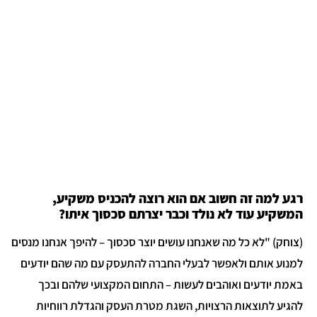
גע למה זה חשוב אם הוא רוצה להכניס משקיע,
משקיע עוד לא נולד וכבר יצרתם סכסוך איתו?
צוחק) "לא כל מה שאנחנו עושים יוצר סכסוך – להיפך אנחנו מנסים
מנוע אותם ולאפשר לבעלי החברה להתעסק עם מה שהם יודעים
אמת יודעים ואוהבים לעשות – התחום המקצועי שלהם ובכך
הגיע לתוצאות הרצויות, השגת מטרת העסק והגדלת רווחיות