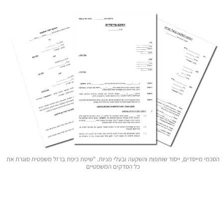
י מייסדים, ייסוד שותפות והשקעה ובעלי מניות. "שיטת כיפת ברזל משפטית סוגרת את
כל הסדקים המשפטיים