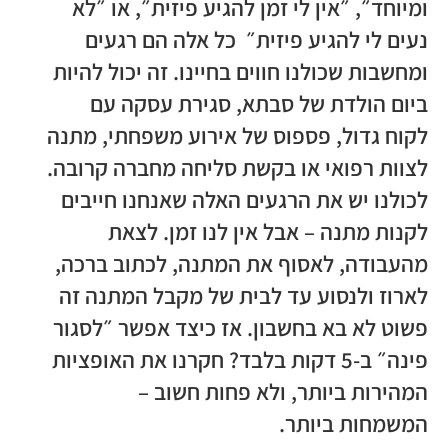
ומיוחד״, ״אין לי זמן להגיע פיזית״, או ״לא
נעים לי להגיע פיזית״ כל אלה הם רגעים
ומחשבות שכולנו חווים בחיינו. זה יכול להיות
ביום הולדת של סבתא, סגירת עסקה עם
לקוח גדול, פספוס של אירוע משפחתי, מתנה
לצוות רפואי או בקשת סליחה מחברה קרובה.
לכולנו יש את הרגעים האלה שאנחנו חייבים
לקנות מתנה – אבל אין לנו זמן. לצאת
מהעבודה, לאסוף את המתנה, לכתוב ברכה,
לארוז ולנסוע עד לבית של מקבל המתנה זה
פשוט לא בא בחשבון. אז כיצד אפשר ״לסגור
פינה״ ב-5 דקות בלבד? חקרנו את האופציות
המהירות ביותר, ולא פחות חשוב –
המשמחות ביותר.