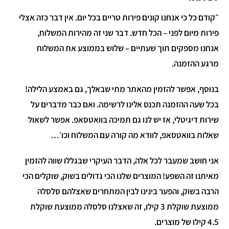
״קודם כל כי אנחנו קונים פירות טריים בכל יום. אין דבר כזה אצלי
פירות מיום לפני – הכל חדש. דבר שני זה מהירות המשלוח,
אנחנו מספקים תוך שעתיים – שלוש בממוצע את המשלוח
מרגע ההזמנה.
בנוסף, אפשר להזמין מהאתר מתי שבאלך, גם באמצע הלילה!
בכל שעה ההזמנה תכנס אלינו לרשימה. ואם כבר מדברים על
שירות דיגיטלי, אז יש לנו גם תמיכה בוואטסאפ. אפשר לשאול
שאלות בוואטסאפ, לוודא מה קורה עם המשלוח וכו׳…
אני חושב שמעבר לכל אלה, הדבר העיקרי שבגללו שווה להזמין
מאיתנו זה השפע! המוצרים שלנו הכי גדולים בשוק, שוקלים הכי
הרבה בשוק, והפער בינינו לבין המתחרים שאצלהם סלסלה
ממוצעת שוקלת 3 קילו, זה שאצלנו סלסלה ממוצעת שוקלת
4.5 קילו של מוצרים.