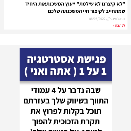
"לא קיצרנו לא שילמת" ייעוץ המשכנתאות היחיד
שמתחייב לקיצור חיי המשכנתה שלכם
דניאל איבגי
08/05/2022
לכתבה »