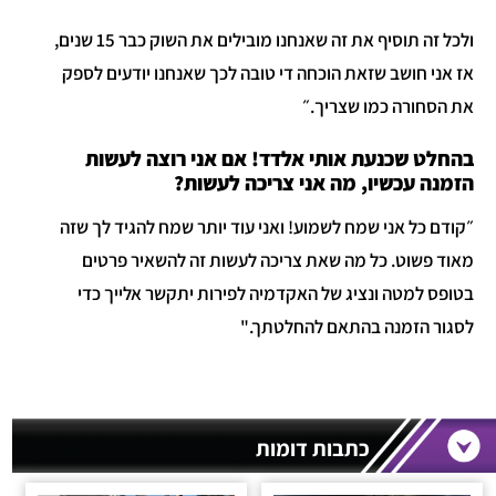
ולכל זה תוסיף את זה שאנחנו מובילים את השוק כבר 15 שנים,
אז אני חושב שזאת הוכחה די טובה לכך שאנחנו יודעים לספק
את הסחורה כמו שצריך.״
בהחלט שכנעת אותי אלדד! אם אני רוצה לעשות
הזמנה עכשיו, מה אני צריכה לעשות?
״קודם כל אני שמח לשמוע! ואני עוד יותר שמח להגיד לך שזה
מאוד פשוט. כל מה שאת צריכה לעשות זה להשאיר פרטים
בטופס למטה ונציג של האקדמיה לפירות יתקשר אלייך כדי
לסגור הזמנה בהתאם להחלטתך."
כתבות דומות