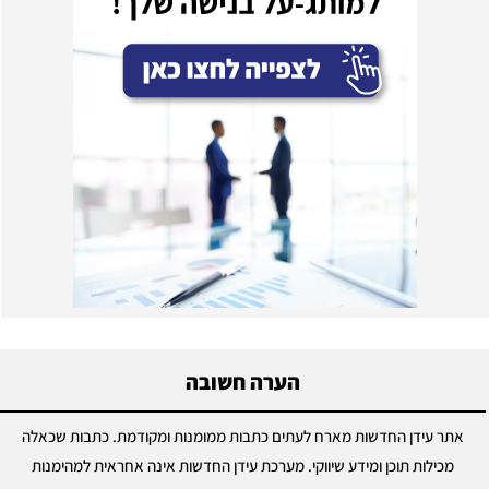
הערה חשובה
אתר עידן החדשות מארח לעתים כתבות ממומנות ומקודמת. כתבות שכאלה
מכילות תוכן ומידע שיווקי. מערכת עידן החדשות אינה אחראית למהימנות