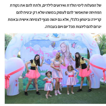
של הפעלות לימי הולדת ואירועים לילדים, ולתת להם את נקודת
הפתיחה שתאפשר להם לעסוק במשהו שלא רק יבטיח להם
קריירה וביטחון כלכלי, אלא גם יהווה מנוף לצמיחה אישית ובאמת
יגרום להם ליהנות מכל יום ויום בעבודה.