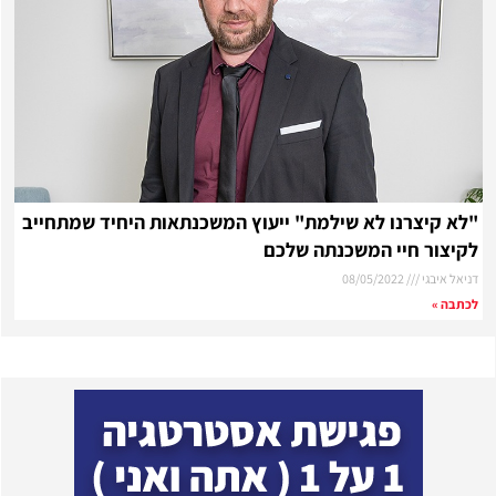
"לא קיצרנו לא שילמת" ייעוץ המשכנתאות היחיד שמתחייב
לקיצור חיי המשכנתה שלכם
דניאל איבגי
08/05/2022
לכתבה »