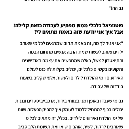
גבוהה!"
פוטנציאל כלכלי ממש מפתיע לעבודה כזאת קלילה!
אבל איך אני יודעת שזה באמת מתאים לי?
"אני אגיד לך מה, זה באמת תחום שמתאים לכל מי שאוהב
ילדים ואוהב לעשות שמח. הרבה אנשים מתחום הבמה
והתיאטרון למשל, כאלה שמחפשים את עצמם באודישנים
ותקועים בקשיים כלכליים, יכולים בקלות להיכנס לעולם
האירועים וימי ההולדת לילדים ולעשות אלפי שקלים בשעות
בודדות של עבודה.
גם מי שעבדו באופן זמני בצוותי בידור, או כבייביסטרים וגננות
יכולים בכיף להתחיל ללמוד לעומק איך להפיק הפעלות שוות
של ימי הולדת ואירועים לילדים. בכלל, זה מתאים לכל מי
שאוהבים לרקוד, לשיר, אוהבים שואו ואת תשומת הלב סביב