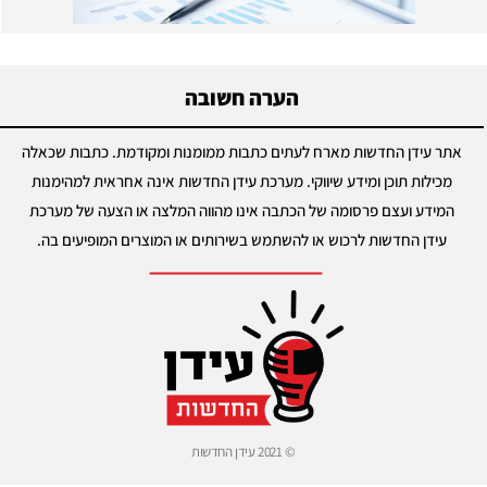
הערה חשובה
אתר עידן החדשות מארח לעתים כתבות ממומנות ומקודמת. כתבות שכאלה
מכילות תוכן ומידע שיווקי. מערכת עידן החדשות אינה אחראית למהימנות
המידע ועצם פרסומה של הכתבה אינו מהווה המלצה או הצעה של מערכת
עידן החדשות לרכוש או להשתמש בשירותים או המוצרים המופיעים בה.
© 2021 עידן החדשות