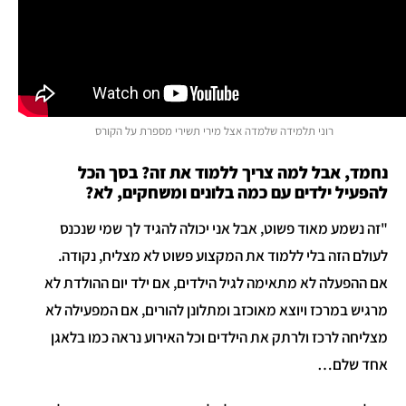
רוני תלמידה שלמדה אצל מירי תשירי מספרת על הקורס
נחמד, אבל למה צריך ללמוד את זה? בסך הכל
להפעיל ילדים עם כמה בלונים ומשחקים, לא?
"זה נשמע מאוד פשוט, אבל אני יכולה להגיד לך שמי שנכנס
לעולם הזה בלי ללמוד את המקצוע פשוט לא מצליח, נקודה.
אם ההפעלה לא מתאימה לגיל הילדים, אם ילד יום ההולדת לא
מרגיש במרכז ויוצא מאוכזב ומתלונן להורים, אם המפעילה לא
מצליחה לרכז ולרתק את הילדים וכל האירוע נראה כמו בלאגן
אחד שלם…