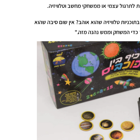
 לתרגול עצמי או ממשחקי מחשב וטלוויזיה.
וכניות טלוויזיה שהוא אוהב? אין שום סיבה שהוא
ך כדי המשחק וממש נהנה מזה."