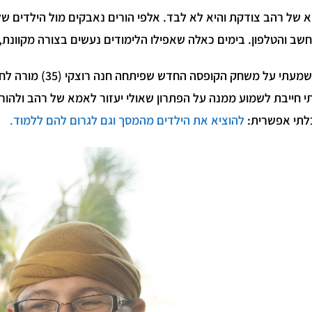
 של רהב צודקת והיא לא לבד. אלפי הורים נאבקים מול הילדים שלה
שב והטלפון. בימים כאלה שאפילו הלימודים נעשים בצורה מקוונת,
כששמעתי על משחק ה
תי חייבת לשמוע ממנה על הפתרון שאולי יעזור לאמא של רהב ולהו
לתי אפשרית:
להוציא את הילדים מהמסך וגם לגרום להם ללמוד.