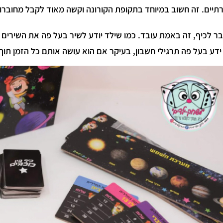
תיים. זה חשוב במיוחד בתקופת הקורונה וקשה מאוד לקבל מחוברות
ר לכיף, זה באמת עובד. כמו שילד יודע לשיר בעל פה את השירים בת
ידע בעל פה תרגילי חשבון, בעיקר אם הוא עושה אותם כל הזמן תו