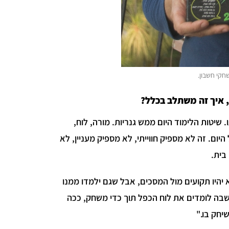
חקי חשבון.
, איך זה משתלב בכלל?
שיטות הלימוד היום ממש גנריות. מורה, לוח,
ום. זה לא מספיק חווייתי, לא מספיק מעניין, לא
 בית.
 יהיו תקועים מול המסכים, אבל שגם ילמדו ממנו
 שבה לומדים את לוח הכפל תוך כדי משחק, ככה
יחק בו."