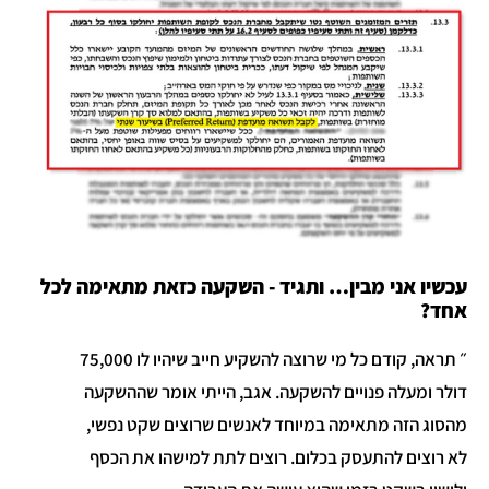
עכשיו אני מבין… ותגיד - השקעה כזאת מתאימה לכל
אחד?
״ תראה, קודם כל מי שרוצה להשקיע חייב שיהיו לו 75,000
דולר ומעלה פנויים להשקעה. אגב, הייתי אומר שההשקעה
מהסוג הזה מתאימה במיוחד לאנשים שרוצים שקט נפשי,
לא רוצים להתעסק בכלום. רוצים לתת למישהו את הכסף