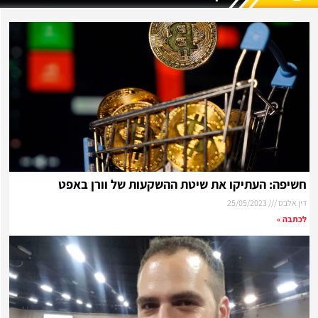
חשיפה: העתיקו את שיטת ההשקעות של וורן באפט
דין אלבס
25/05/2023
לכתבה »