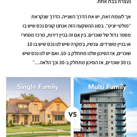
נעצרת בבת אחת.
אך לעומת זאת, יש את הדרך השנייה. הדרך שנקראת
״מולטי יוניט״. בסוג ההשקעה הזה אנחנו קונים נכס שיש בו
מספר גדול של שוכרים. בין אם זה בניין דירות, מרכז מסחרי
או בניין משרדים. עכשיו, במקרה שיש לנו נכס שיש בו 10
שוכרים, אז הסיכון שלנו מתחלק ב-10. ואם יש לנו נכס שיש
בו 30 שוכרים, אז הסיכון מתחלק ב-30 וכך הלאה…״