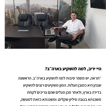
היי יריב, למה להשקיע בארה״ב?
״תראה, יש מספר סיבות למה להשקיע בארה״ב. הראשונה
שבהן היא כמובן העלות. המון משקיעים רוצים להשקיע
בדירה בארץ, ולאחר מכן מגלים שהם צריכים לקחת
משכנתא בגובה מיליון שקלים. ומשכנתא כזאת למעשה,