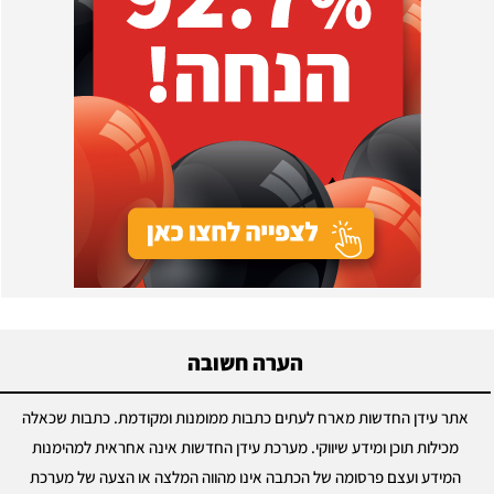
הערה חשובה
אתר עידן החדשות מארח לעתים כתבות ממומנות ומקודמת. כתבות שכאלה
מכילות תוכן ומידע שיווקי. מערכת עידן החדשות אינה אחראית למהימנות
המידע ועצם פרסומה של הכתבה אינו מהווה המלצה או הצעה של מערכת