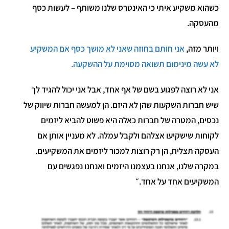
כשהוא משקיע איתי כי האינטרס שלנו משותף – לעשות כסף
מהעסקה.
ויותר מזה,
אני חותם בחוזה שאני לא מושך כסף אם המשקיע
לא עשה מינימום תשואה מסוימת על ההשקעה.
אני לא רוצה לפגוע בשם של אף אחד, אבל אני יכול להגיד לך
שיש חברות השקעות שהן לא היזם. הן למעשה חברות שיווק של
נכסים, המטרה של חברות כאלה היא פשוט להביא ליזמים
לקוחות שישקיעו אצלהם ולקבל עמלה. לא מעניין אותן אם
העסקה תצליח, הן רק רוצות למכור ליזמים את המשקיעים.
במקרה שלנו, אנחנו בעצמנו היזמים ואנחנו נפגשים עם
המשקיעים אחד על אחד.״